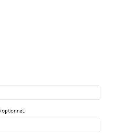
(optionnel)