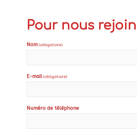
Pour nous rejoin
Nom
(obligatoire)
E-mail
(obligatoire)
Numéro de téléphone