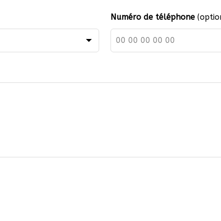
Numéro de téléphone
(optio