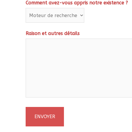
Comment avez-vous appris notre existence ?
Raison et autres détails
ENVOYER