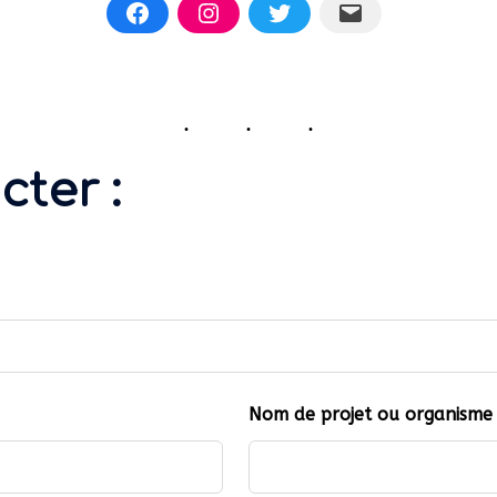
ter :
Nom de projet ou organisme