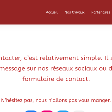
Accueil
Nos travaux
Partenaires
tacter, c’est relativement simple. Il 
message sur nos réseaux sociaux ou d
formulaire de contact.
N’hésitez pas, nous n’allons pas vous manger.