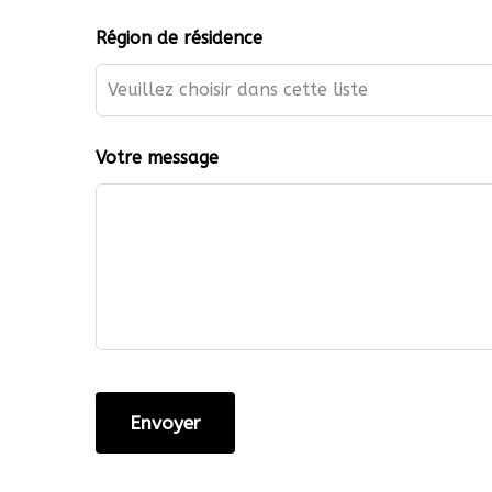
Région de résidence
Votre message