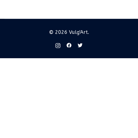
© 2026 Vulg'Art.